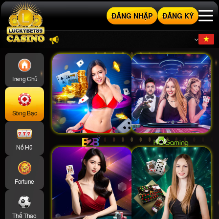
ĐĂNG NHẬP
ĐĂNG KÝ
Trang Chủ
Sòng Bạc
Nổ Hũ
Fortune
Thể Thao