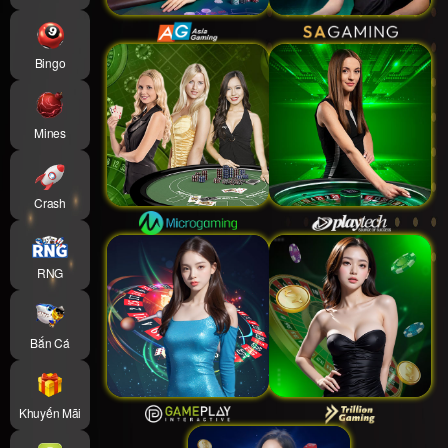
Bingo
Mines
Crash
RNG
Bắn Cá
Khuyến Mãi